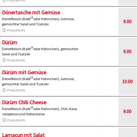
Produktinfo
Dönertasche mit Gemüse
14
Dönerfleisch (Kalb
oder Hähnchen), Gemüse,
9.00
gemischter Salat und Tzatziki
Produktinfo
Dürüm
14
Dönerfleisch (Kalb
oder Hähnchen), gemischter
9.00
Salat und Tzatziki
Produktinfo
Dürüm mit Gemüse
14
Dönerfleisch (Kalb
oder Hähnchen), Gemüse,
10.00
gemischter Salat und Tzatziki
Produktinfo
Dürüm Chili-Cheese
14
Dönerfleisch (Kalb
oder Hähnchen), Chili, Käse,
9.00
Jalapenos und Hollandaise
Produktinfo
Lamacun mit Salat